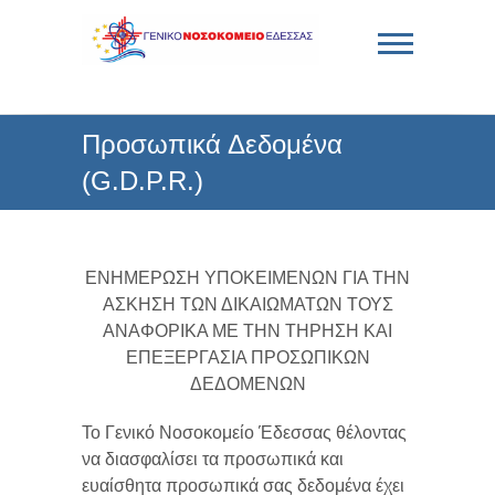
Skip
to
content
Γενικό Νοσοκομείο
Προσωπικά Δεδομένα
Έδεσσας
(G.D.P.R.)
ΕΝΗΜΕΡΩΣΗ ΥΠΟΚΕΙΜΕΝΩΝ ΓΙΑ ΤΗΝ
ΑΣΚΗΣΗ ΤΩΝ ΔΙΚΑΙΩΜΑΤΩΝ ΤΟΥΣ
ΑΝΑΦΟΡΙΚΑ ΜΕ ΤΗΝ ΤΗΡΗΣΗ ΚΑΙ
ΕΠΕΞΕΡΓΑΣΙΑ ΠΡΟΣΩΠΙΚΩΝ
ΔΕΔΟΜΕΝΩΝ
Το Γενικό Νοσοκομείο Έδεσσας θέλοντας
να διασφαλίσει τα προσωπικά και
ευαίσθητα προσωπικά σας δεδομένα έχει