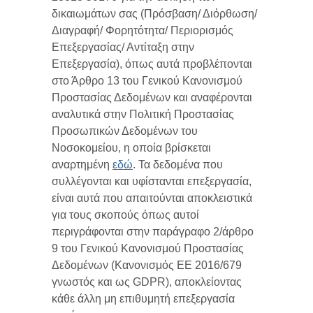
δικαιωμάτων σας (Πρόσβαση/ Διόρθωση/
Διαγραφή/ Φορητότητα/ Περιορισμός
Επεξεργασίας/ Αντίταξη στην
Επεξεργασία), όπως αυτά προβλέπονται
στο Άρθρο 13 του Γενικού Κανονισμού
Προστασίας Δεδομένων και αναφέρονται
αναλυτικά στην Πολιτική Προστασίας
Προσωπικών Δεδομένων του
Νοσοκομείου, η οποία βρίσκεται
αναρτημένη
εδώ
. Τα δεδομένα που
συλλέγονται και υφίστανται επεξεργασία,
είναι αυτά που απαιτούνται αποκλειστικά
για τους σκοπούς όπως αυτοί
περιγράφονται στην παράγραφο 2/άρθρο
9 του Γενικού Κανονισμού Προστασίας
Δεδομένων (Κανονισμός ΕΕ 2016/679
γνωστός και ως GDPR), αποκλείοντας
κάθε άλλη μη επιθυμητή επεξεργασία