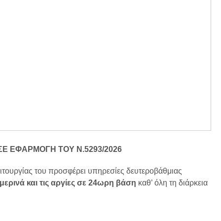
ΣΕ ΕΦΑΡΜΟΓΗ ΤΟΥ Ν.5293/2026
ειτουργίας του προσφέρει υπηρεσίες δευτεροβάθμιας
μερινά και τις αργίες σε 24ωρη βάση
καθ’ όλη τη διάρκεια