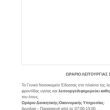
ΩΡΑΡΙΟ ΛΕΙΤΟΥΡΓΙΑΣ 
Το Γενικό Νοσοκομείο Έδεσσας στο πλαίσιο της λ
φροντίδας υγείας και
λειτουργεί/εφημερεύει καθη
του έτους.
Ωράριο Διοικητικής-Οικονομικής Υπηρεσίας
:
Δευτέρα – Παρασκευή από τις 07:00-15:00