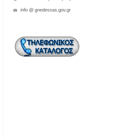
info @ gnedessas.gov.gr