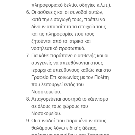
πληροφοριακό δελτίο, οδηγίες κ.λ.π.).
Οι ασθενείς και οι συνοδοί αυτών,
κατά την εισαγωγή τους, πρέπει να
δίνουν απαραίτητα τα στοιχεία τους
και τις πληροφορίες που τους
ζητούνται από το ιατρικό και
νοσηλευτικό προσωπικό.
Για κάθε παράπονο ο ασθενής και οι
συγγενείς να απευθύνονται στους
ιεραρχικά υπεύθυνους καθώς και στo
Γραφείο Επικοινωνίας με τον Πολίτη
που λειτουργεί εντός του
Νοσοκομείου.
Απαγορεύεται αυστηρά το κάπνισμα
σε όλους τους χώρους του
Νοσοκομείου.
Οι συνοδοί που παραμένουν στους
θαλάμους λόγω ειδικής άδειας,