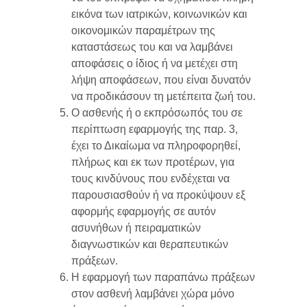
εικόνα των ιατρικών, κοινωνικών και
οικονομικών παραμέτρων της
καταστάσεως του και να λαμβάνει
αποφάσεις ο ίδιος ή να μετέχει στη
λήψη αποφάσεων, που είναι δυνατόν
να προδικάσουν τη μετέπειτα ζωή του.
Ο ασθενής ή ο εκπρόσωπός του σε
περίπτωση εφαρμογής της παρ. 3,
έχει το Δικαίωμα να πληροφορηθεί,
πλήρως και εκ των προτέρων, για
τους κινδύνους που ενδέχεται να
παρουσιασθούν ή να προκύψουν εξ
αφορμής εφαρμογής σε αυτόν
ασυνήθων ή πειραματικών
διαγνωστικών και θεραπευτικών
πράξεων.
Η εφαρμογή των παραπάνω πράξεων
στον ασθενή λαμβάνει χώρα μόνο