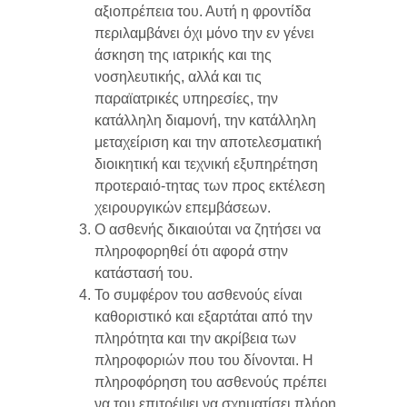
αξιοπρέπεια του. Αυτή η φροντίδα
περιλαμβάνει όχι μόνο την εν γένει
άσκηση της ιατρικής και της
νοσηλευτικής, αλλά και τις
παραϊατρικές υπηρεσίες, την
κατάλληλη διαμονή, την κατάλληλη
μεταχείριση και την αποτελεσματική
διοικητική και τεχνική εξυπηρέτηση
προτεραιό-τητας των προς εκτέλεση
χειρουργικών επεμβάσεων.
Ο ασθενής δικαιούται να ζητήσει να
πληροφορηθεί ότι αφορά στην
κατάστασή του.
Το συμφέρον του ασθενούς είναι
καθοριστικό και εξαρτάται από την
πληρότητα και την ακρίβεια των
πληροφοριών που του δίνονται. Η
πληροφόρηση του ασθενούς πρέπει
να του επιτρέψει να σχηματίσει πλήρη