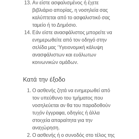
Αν είστε ασφαλισμένος ή έχετε
βιβλιάριο απορίας, η νοσηλεία σας
καλύπτεται από το ασφαλιστικό σας
ταμείο ή το Δημόσιο.
Εάν είστε ανασφάλιστος μπορείτε να
ενημερωθείτε από τον οδηγό στην
σελίδα μας ‘Υγειονομική κάλυψη
ανασφάλιστων και ευάλωτων
κοινωνικών ομάδων.
Κατά την έξοδο
Ο ασθενής ζητά να ενημερωθεί από
τον υπεύθυνο του τμήματος που
νοσηλεύεται αν θα του παραδοθούν
τυχόν έγγραφα, οδηγίες ή άλλα
στοιχεία απαραίτητα για την
αναχώρηση.
Ο ασθενής ή ο συνοδός στο τέλος της