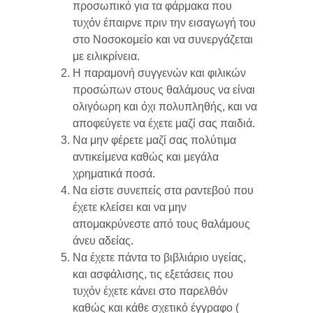
προσωπικό για τα φάρμακα που
τυχόν έπαιρνε πριν την εισαγωγή του
στο Νοσοκομείο και να συνεργάζεται
με ειλικρίνεια.
Η παραμονή συγγενών και φιλικών
προσώπων στους θαλάμους να είναι
ολιγόωρη και όχι πολυπληθής, και να
αποφεύγετε να έχετε μαζί σας παιδιά.
Να μην φέρετε μαζί σας πολύτιμα
αντικείμενα καθώς και μεγάλα
χρηματικά ποσά.
Να είστε συνεπείς στα ραντεβού που
έχετε κλείσει και να μην
απομακρύνεστε από τους θαλάμους
άνευ αδείας.
Να έχετε πάντα το βιβλιάριο υγείας,
και ασφάλισης, τις εξετάσεις που
τυχόν έχετε κάνει στο παρελθόν
καθώς και κάθε σχετικό έγγραφο (