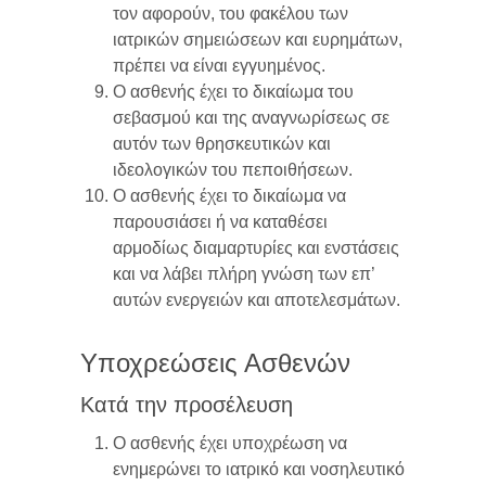
τον αφορούν, του φακέλου των
ιατρικών σημειώσεων και ευρημάτων,
πρέπει να είναι εγγυημένος.
Ο ασθενής έχει το δικαίωμα του
σεβασμού και της αναγνωρίσεως σε
αυτόν των θρησκευτικών και
ιδεολογικών του πεποιθήσεων.
Ο ασθενής έχει το δικαίωμα να
παρουσιάσει ή να καταθέσει
αρμοδίως διαμαρτυρίες και ενστάσεις
και να λάβει πλήρη γνώση των επ’
αυτών ενεργειών και αποτελεσμάτων.
Υποχρεώσεις Ασθενών
Κατά την προσέλευση
Ο ασθενής έχει υποχρέωση να
ενημερώνει το ιατρικό και νοσηλευτικό