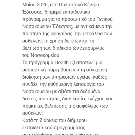
Μαΐου 2026, στο Πολιτιστικό Κέντρο
Έδεσσας, διήμερο εκπαιδευτικό
πρόγραμμα για το προσωπικό του Γενικού
Νοσοκομείου Έδεσσας, με αντικείμενο την
ποιότητα της φροντίδας, την ασφάλεια των
ασθενών, τη χρήση δεικτών και τη
βελτίωση των διαδικασιών λειτουργίας
του Νοσοκομείου.
Το πρόγραμμα Health-IQ αποτελεί μια
ουσιαστική παρέμβαση για τη σύγχρονη
διοίκηση των υπηρεσιών υγείας, καθώς
συνδέει την καθημερινή λειτουργία του
Νοσοκομείου με αξιόπιστα δεδομένα,
δείκτες ποιότητας, διαδικασίες ελέγχου και
πρακτικές βελτίωσης της ασφάλειας των
ασθενών.
Κατά τη διάρκεια του διήμερου
εκπαιδευτικού προγράμματος
αναπτύχθηκαν σημαντικές θεματικές