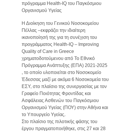
πρόγραμμα Health-IQ του Παγκόσμιου
Οργανισμού Υγείας
Η Διοίκηση του Γενικού Νοσοκομείου
Πέλλας –εκφράζει την ιδιαίτερη
ικανοποίησή της για τη συνέχιση του
προγράμματος Health-IQ – Improving
Quality of Care in Greece
χρηματοδοτούμενου από Το Εθνικό
Πρόγραμμα Ανάπτυξης (ΕΠΑ) 2021-2025
, το οποίο υλοποιείται στο Νοσοκομείο
Έδεσσας μαζί με ακόμα 6 Νοσοκομεία του
ΕΣΥ, στο πλαίσιο της συνεργασίας με τον
Γραφείο Ποιότητας Φροντίδας και
Ασφάλειας Ασθενών του Παγκόσμιου
Οργανισμού Υγείας (ΠΟΥ) στην Αθήνα και
το Υπουργείο Υγείας.
Στο πλαίσιο της πιλοτικής φάσης του
έργου πραγματοποιήθηκε, στις 27 και 28