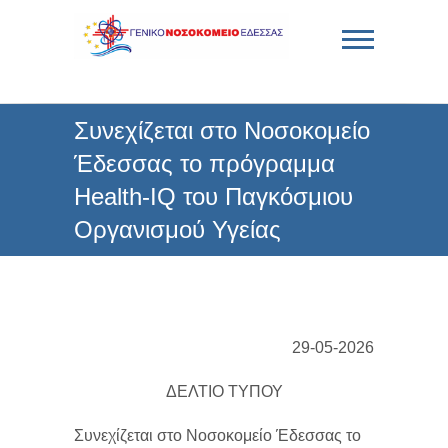
Skip
to
content
Γενικό Νοσοκομείο
Συνεχίζεται στο Νοσοκομείο
Έδεσσας
Έδεσσας το πρόγραμμα
Health-IQ του Παγκόσμιου
Οργανισμού Υγείας
29-05-2026
ΔΕΛΤΙΟ ΤΥΠΟΥ
Συνεχίζεται στο Νοσοκομείο Έδεσσας το