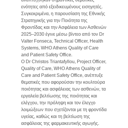
ενότητες από εξειδικευμένους εισηγητές.
Συγκεκριμένα, η παρουσίαση της Εθνικής
Στρατηγικής για την Ποιότητα της
Φροντίδας και την Ασφάλεια των Ασθενών
2025–2030 έγινε μέσω βίντεο από τον Dr
Valter Fonseca, Technical Officer, Health
Systems, WHO Athens Quality of Care
and Patient Safety Office.
Ο Dr Christos Triantafyllou, Project Officer,
Quality of Care, WHO Athens Quality of
Care and Patient Safety Office, ανέπτυξε
θεματικές που αφορούσαν την κουλτούρα
ποιότητας και ασφάλειας των ασθενών, τα
εργαλεία βελτίωσης της ποιότητας και
ελέγχου, την πρόληψη και τον έλεγχο
λοιμώξεων που σχετίζονται με τη φροντίδα
υγείας, καθώς και τη βελτίωση της
ασφάλειας της φαρμακευτικής αγωγής.