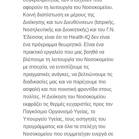
αφορούν τη λειτουργία του Νοσοκομείου.
Κοινή διαπίστωση εκ μέρους της
Διοίκησης και των Διευθύνσεων (Ιατρικής,
Νοσηλευτικής και Διοικητικής) και του Γ.Ν.
Έδεσσας είναι ότι το Health-IQ δεν είναι
ένα πρόγραμμα θεωρητικό. Είναι ένα
πρακτικό εργαλείο που μας βοηθά να
βλέπουμε τη λειτουργία του Νοσοκομείου
με στοιχεία, να εντοπίζουμε τις
πραγματικές ανάγκες, να βελτιώνουμε τις
διαδικασίες μας και να παρέχουμε πιο
ασφαλή και πιο ποιοτική φροντίδα στους
πολίτες. Η Διοίκηση του Νοσοκομείου
εκφράζει τις θερμές ευχαριστίες προς τον
Παγκόσμιο Οργανισμό Υγείας, το
Υπουργείο Υγείας, τους εισηγητές του
προγράμματος και όλα τα στελέχη του
Νοσοκομείου που συμμετείχαν ενεργά σε