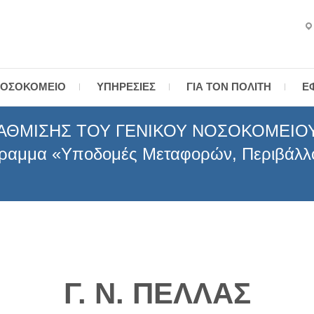
ενικό Νοσοκομείο Έδεσσας
ΟΣΟΚΟΜΕΊΟ
ΥΠΗΡΕΣΊΕΣ
ΓΙΑ ΤΟΝ ΠΟΛΊΤΗ
Ε
ΑΘΜΙΣΗΣ ΤΟΥ ΓΕΝΙΚΟΥ ΝΟΣΟΚΟΜΕΙΟΥ 
γραμμα «Υποδομές Μεταφορών, Περιβάλλο
Γ. Ν. ΠΕΛΛΑΣ